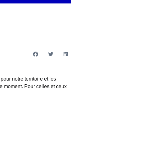
our notre territoire et les
ce moment. Pour celles et ceux