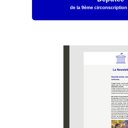
de la 9ème circonscription