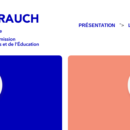
PRÉSENTATION
">