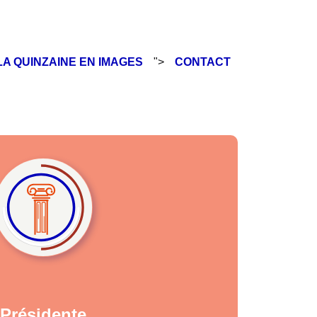
LA QUINZAINE EN IMAGES
">
CONTACT
Présidente