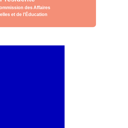
Commission des Affaires
elles et de l'Éducation