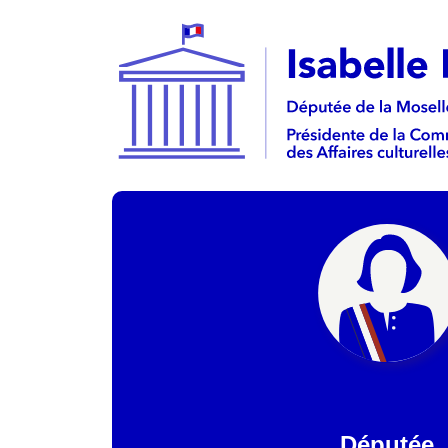
Députée