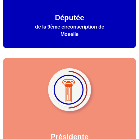
Députée
de la 9ème circonscription de
Moselle
Présidente