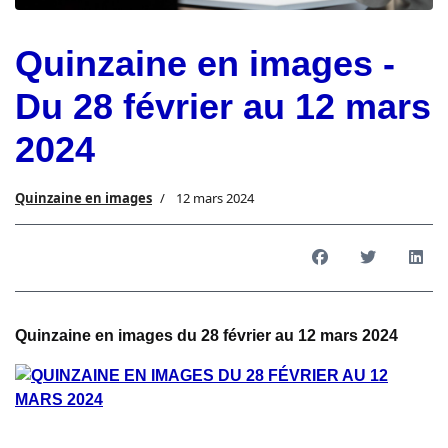
Quinzaine en images -
Du 28 février au 12 mars
2024
Quinzaine en images
12 mars 2024
Quinzaine en images du 28 février au 12 mars 2024