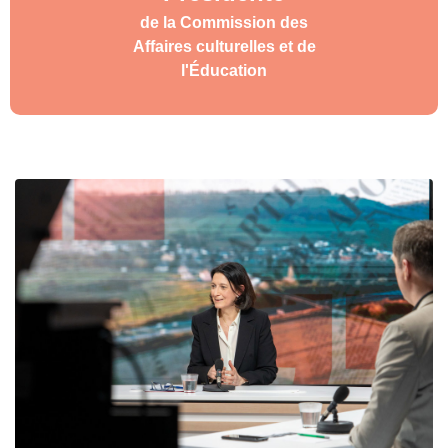
de la Commission des
Affaires culturelles et de
l'Éducation