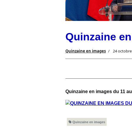
Quinzaine en
Quinzaine en images
24 octobre
Quinzaine en images du 11 au
Quinzaine en images