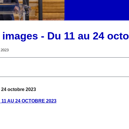
 images - Du 11 au 24 oct
 2023
 24 octobre 2023