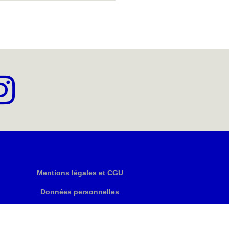
Mentions légales et CGU
Données personnelles