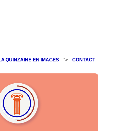
LA QUINZAINE EN IMAGES
">
CONTACT