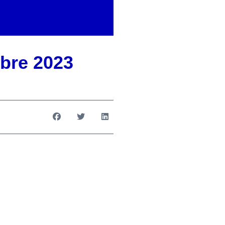
obre 2023