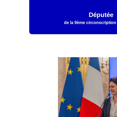
Députée
de la 9ème circonscription