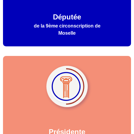
Députée
de la 9ème circonscription de
Moselle
Présidente