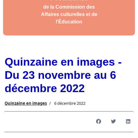
de la Commission des
Affaires culturelles et de
l'Éducation
Quinzaine en images -
Du 23 novembre au 6
décembre 2022
Quinzaine en images
6 décembre 2022