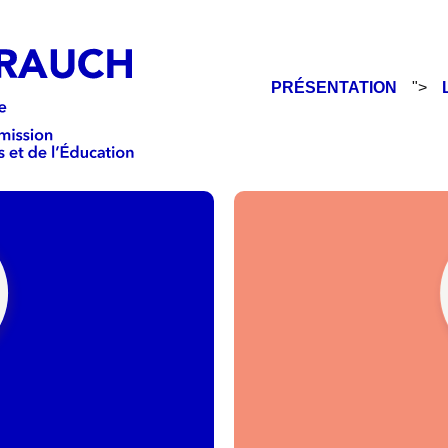
PRÉSENTATION
">