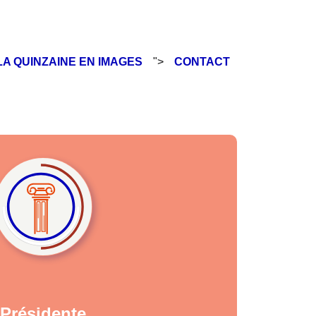
LA QUINZAINE EN IMAGES
">
CONTACT
Présidente