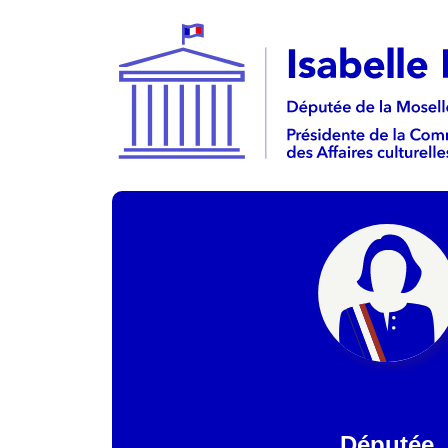
Députée