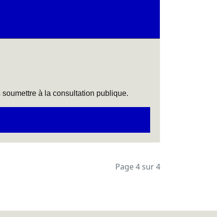
s soumettre à la consultation publique.
Page 4 sur 4