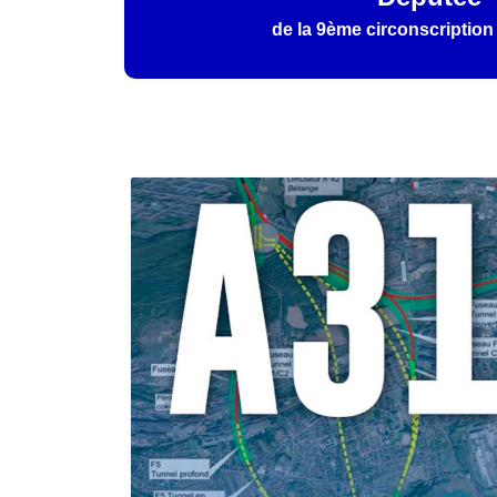
de la 9ème circonscription