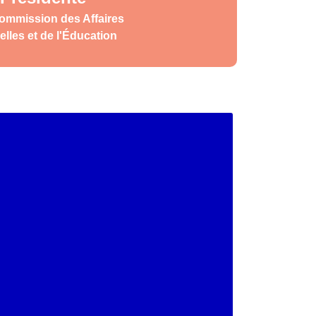
Commission des Affaires
elles et de l'Éducation