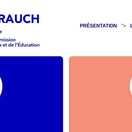
PRÉSENTATION
">