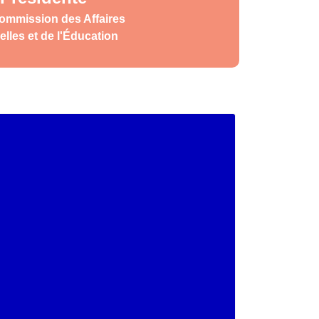
Commission des Affaires
elles et de l'Éducation