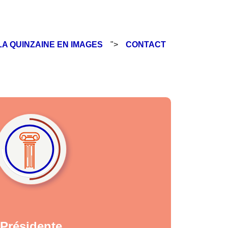
LA QUINZAINE EN IMAGES
">
CONTACT
Présidente