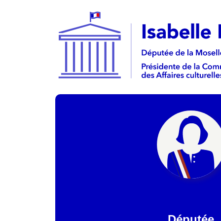
Députée