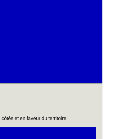
tés et en faveur du territoire.