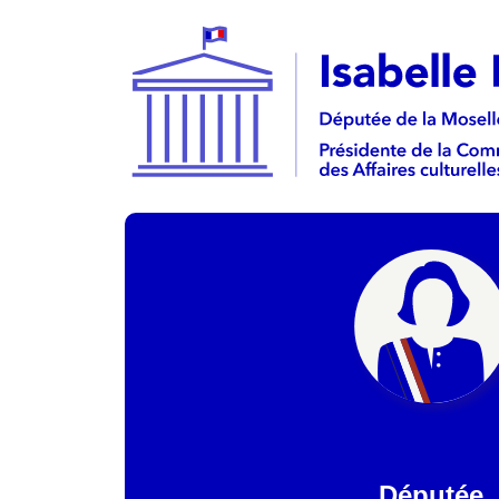
Députée