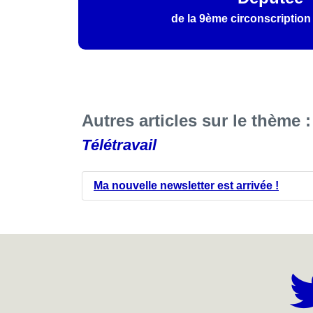
de la 9ème circonscription
Autres articles sur le thème :
Télétravail
Ma nouvelle newsletter est arrivée !