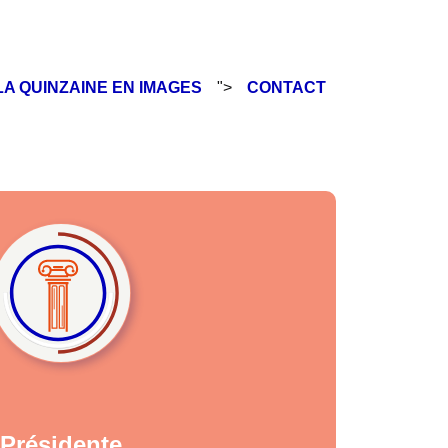
LA QUINZAINE EN IMAGES
">
CONTACT
Présidente