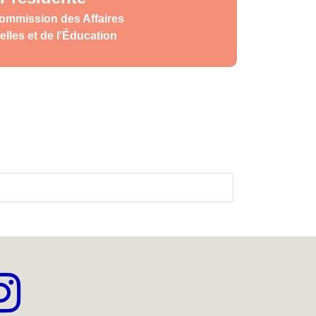
Commission des Affaires
elles et de l'Éducation