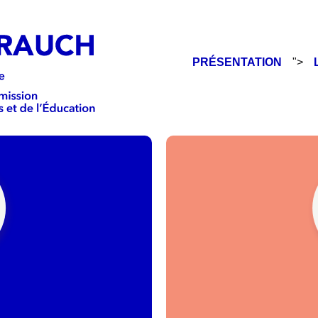
PRÉSENTATION
">