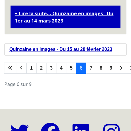
Lire la suite... Quinzaine en images - Du
1er au 14 mars 2023
Quinzaine en images - Du 15 au 28 février 2023
1
2
3
4
5
6
7
8
9
Page 6 sur 9