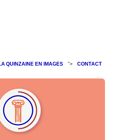
LA QUINZAINE EN IMAGES
">
CONTACT