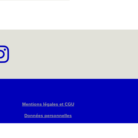
Mentions légales et CGU
Données personnelles