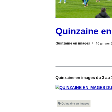
Quinzaine en
Quinzaine en images
16 janvier 
Quinzaine en images du 3 au 1
Quinzaine en images