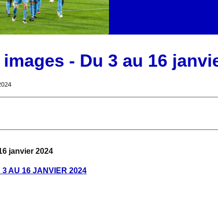
 images - Du 3 au 16 janvi
2024
6 janvier 2024